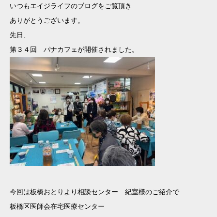
いつもエイジライフのブログをご覧頂き
ありがとうございます。
先日、
第３４回 パナカフェが開催されました。
今回は板橋おとりより相談センター 紀室様のご紹介で
板橋区医師会在宅医療センター