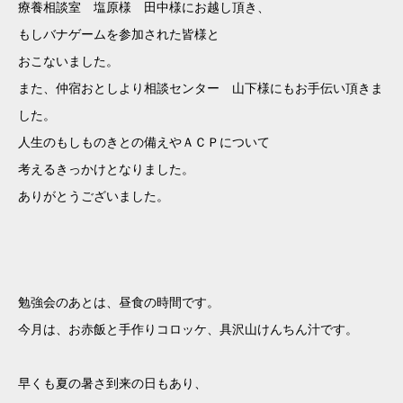
療養相談室 塩原様 田中様にお越し頂き、
もしバナゲームを参加された皆様と
おこないました。
また、仲宿おとしより相談センター 山下様にもお手伝い頂きま
した。
人生のもしものきとの備えやＡＣＰについて
考えるきっかけとなりました。
ありがとうございました。
勉強会のあとは、昼食の時間です。
今月は、お赤飯と手作りコロッケ、具沢山けんちん汁です。
早くも夏の暑さ到来の日もあり、