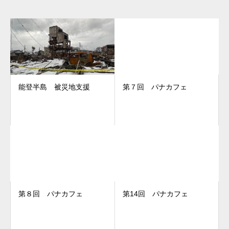
能登半島 被災地支援
第７回 パナカフェ
第８回 パナカフェ
第14回 パナカフェ