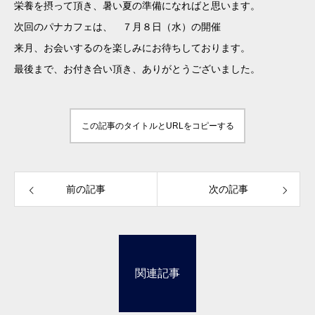
栄養を摂って頂き、暑い夏の準備になればと思います。
次回のパナカフェは、 ７月８日（水）の開催
来月、お会いするのを楽しみにお待ちしております。
最後まで、お付き合い頂き、ありがとうございました。
この記事のタイトルとURLをコピーする
前の記事
次の記事
関連記事