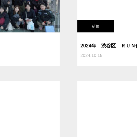
研修
2024年 渋谷区 ＲＵ
2024.10.15