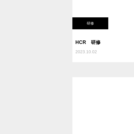
研修
HCR 研修
2023.10.02