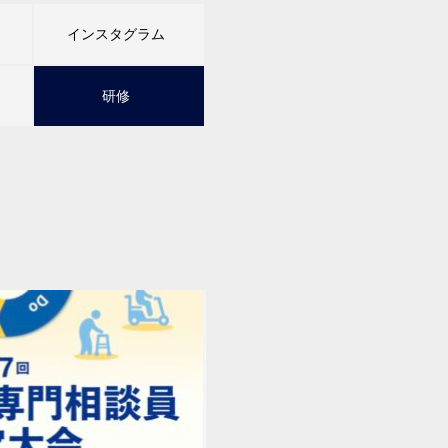
インスタグラム
研修