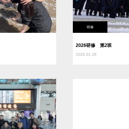
研修
2026研修 第2班
2026.01.28