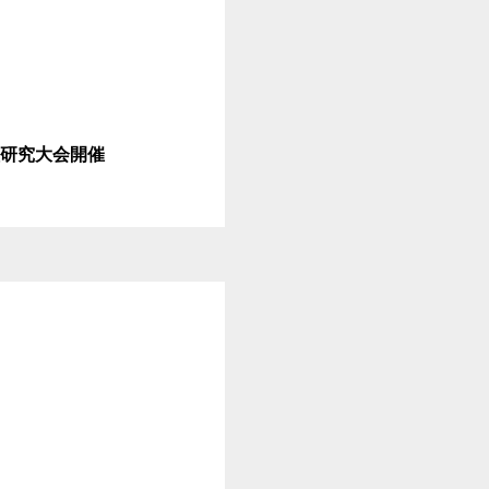
員研究大会開催