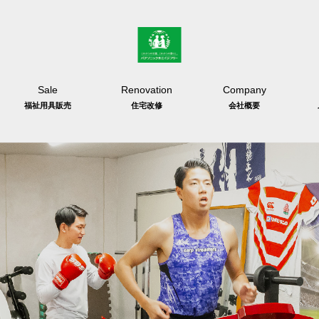
Sale
Renovation
Company
福祉用具販売
住宅改修
会社概要