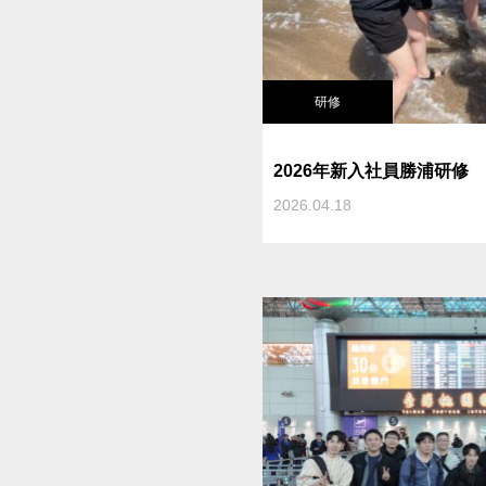
研修
2026年新入社員勝浦研修
2026.04.18