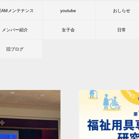
TEAMメンテナンス
youtube
おしらせ
メンバー紹介
女子会
日常
旧ブログ