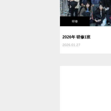
研修
2026年 研修1班
2026.01.27