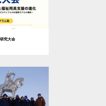
員研究大会