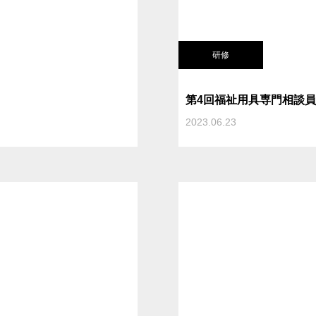
研修
第4回福祉用具専門相談
2023.06.23