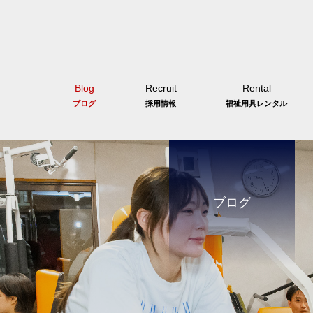
Blog
Recruit
Rental
ブログ
採用情報
福祉用具レンタル
ブログ