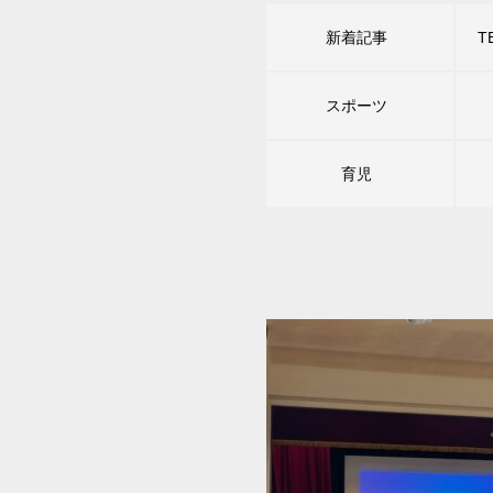
新着記事
スポーツ
育児