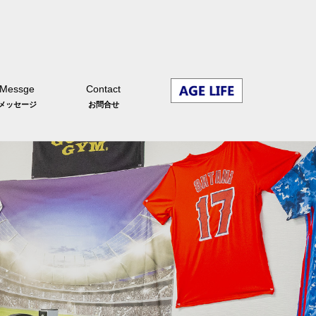
Messge
Contact
メッセージ
お問合せ