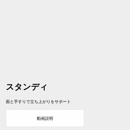
スタンディ
面と手すりで立ち上がりをサポート
動画説明