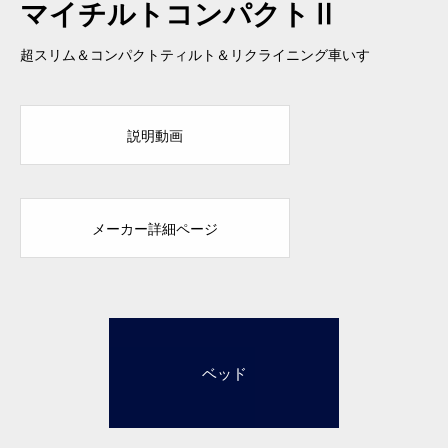
マイチルトコンパクトⅡ
超スリム＆コンパクトティルト＆リクライニング車いす
説明動画
メーカー詳細ページ
2ベッド