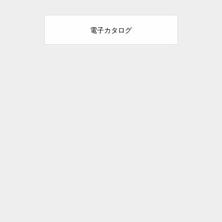
電子カタログ