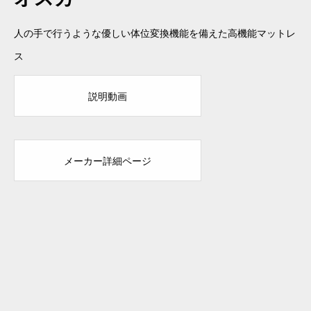
人の手で行うような優しい体位変換機能を備えた高機能マットレ
ス
説明動画
メーカー詳細ページ