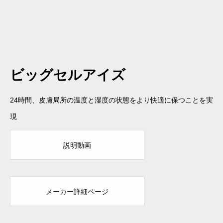
ビッグセルアイズ
24時間、皮膚局所の温度と湿度の状態をより快適に保つことを実
現
説明動画
メーカー詳細ページ