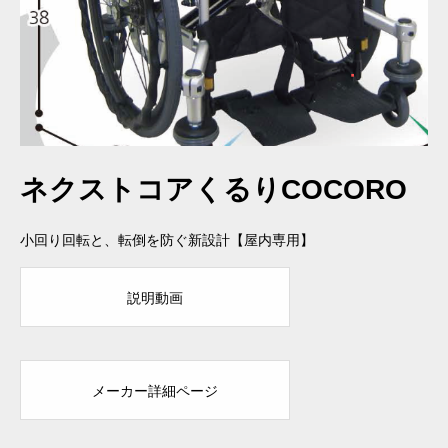
ネクストコアくるりCOCORO
小回り回転と、転倒を防ぐ新設計【屋内専用】
説明動画
メーカー詳細ページ