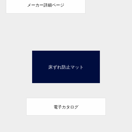
メーカー詳細ページ
3床ずれ防止マット
電子カタログ