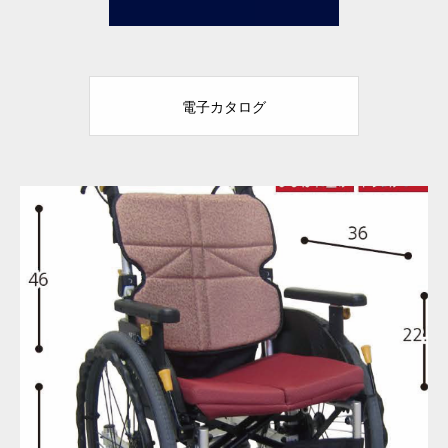
電子カタログ