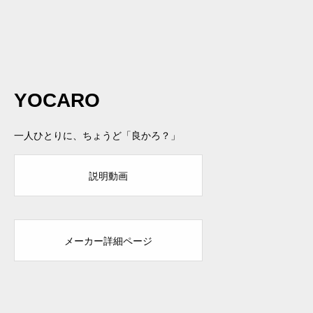
YOCARO
一人ひとりに、ちょうど「良かろ？」
説明動画
メーカー詳細ページ