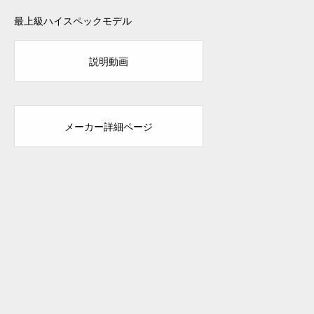
最上級ハイスペックモデル
説明動画
メーカー詳細ページ