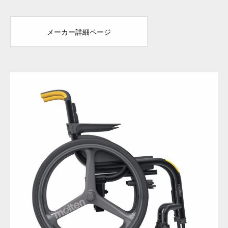
メーカー詳細ページ