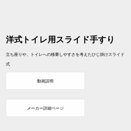
洋式トイレ用スライド手すり
立ち座りや、トイレへの移乗しやすさを考えたひじ掛けスライド
式
動画説明
メーカー詳細ページ