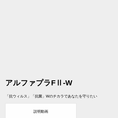
アルファプラFⅡ-W
「抗ウィルス」「抗菌」Wのチカラであなたを守りたい
説明動画