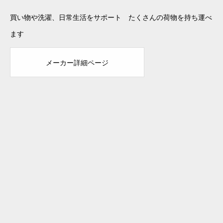
買い物や洗濯、日常生活をサポート たくさんの荷物を持ち運べ
ます
メーカー詳細ページ