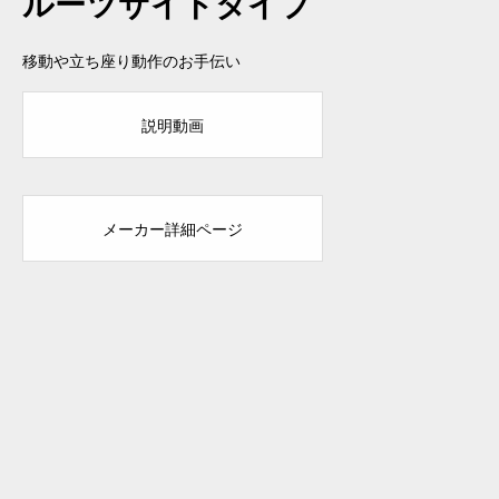
ルーツサイドタイプ
移動や立ち座り動作のお手伝い
説明動画
メーカー詳細ページ