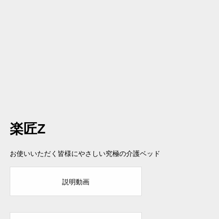
楽匠Z
お使いいただく皆様にやさしい究極の介護ベッド
説明動画