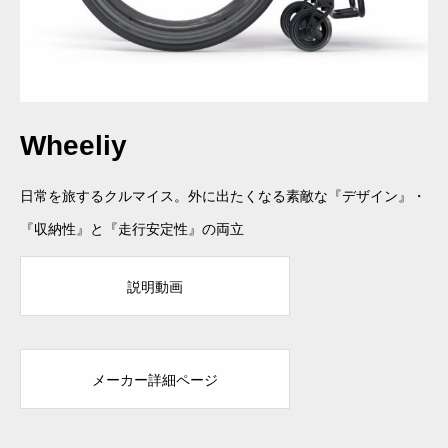
Wheeliy
日常を旅するクルマイス。外に出たくなる素敵な『デザイン』・
『収納性』と『走行安定性』の両立
説明動画
メーカー詳細ページ