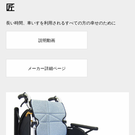
匠
長い時間、車いすを利用されるすべての方の幸せのために
説明動画
メーカー詳細ページ