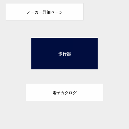
メーカー詳細ページ
5歩行器
電子カタログ