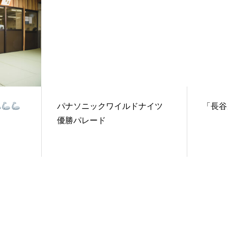
パナソニックワイルドナイツ
「長谷
優勝パレード