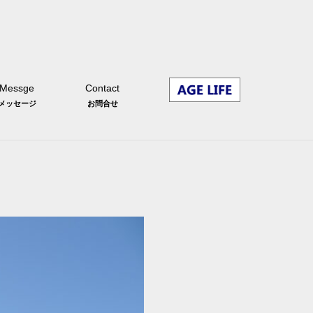
Messge
Contact
メッセージ
お問合せ