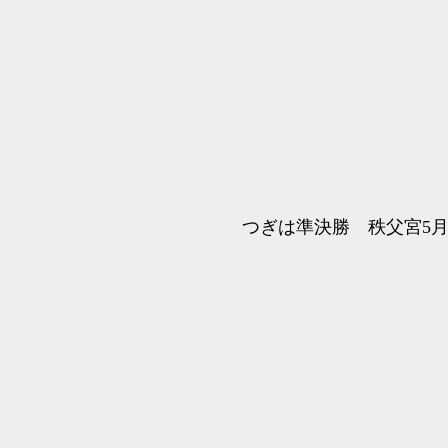
つぎは準決勝 秩父宮5月