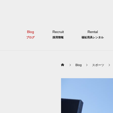
Blog
Recruit
Rental
ブログ
採用情報
福祉用具レンタル
Blog
スポーツ