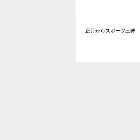
正月からスポーツ三昧