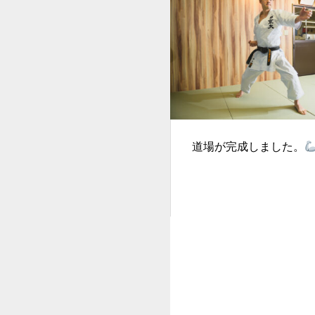
道場が完成しました。