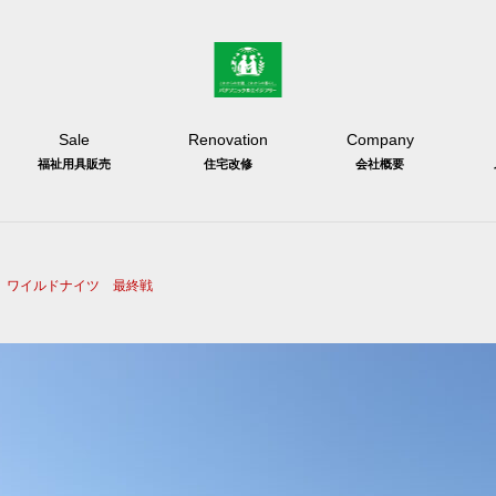
Sale
Renovation
Company
福祉用具販売
住宅改修
会社概要
ワイルドナイツ 最終戦