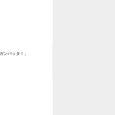
ガンバッタ！」