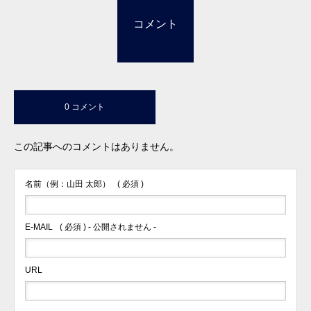
コメント
0 コメント
この記事へのコメントはありません。
名前（例：山田 太郎）
( 必須 )
E-MAIL
( 必須 ) - 公開されません -
URL