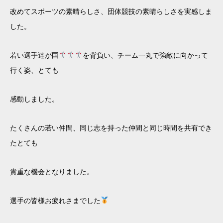
改めてスポーツの素晴らしさ、団体競技の素晴らしさを実感しま
した。
若い選手達が国
を背負い、チーム一丸で強敵に向かって
行く姿、とても
感動しました。
たくさんの若い仲間、同じ志を持った仲間と同じ時間を共有でき
たとても
貴重な機会となりました。
選手の皆様お疲れさまでした