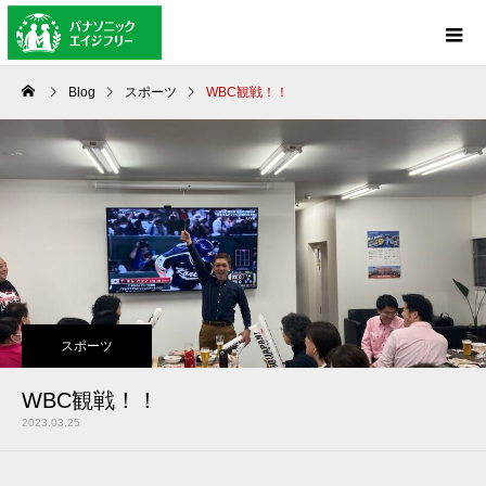
Blog
スポーツ
WBC観戦！！
スポーツ
WBC観戦！！
2023.03.25