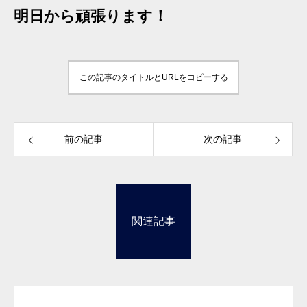
明日から頑張ります！
この記事のタイトルとURLをコピーする
前の記事
次の記事
関連記事