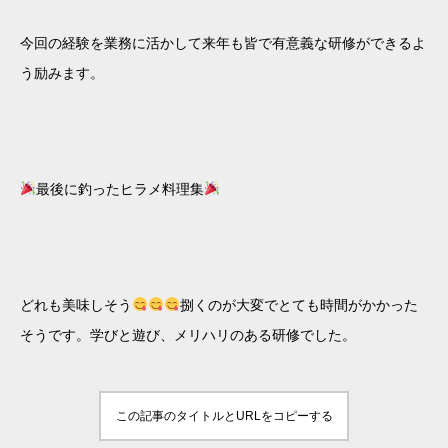
今回の経験を業務に活かして来年も皆で有意義な研修ができるよ
う励みます。
最後に釣ったヒラメ料理集
どれも美味しそう
捌くのが大変でとても時間がかかった
そうです。学びと遊び、メリハリのある研修でした。
この記事のタイトルとURLをコピーする