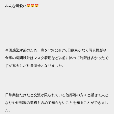
みんな可愛い
今回感染対策のため、班を4つに分けて日数も少なく写真撮影や
食事の瞬間以外はマスク着用など以前に比べて制限は多かったで
すが充実した社員研修となりました。
日常業務だけだと交流が限られている他部署の方々と話せて人と
なりや他部署の業務も含めて知らないことを知ることができまし
た。