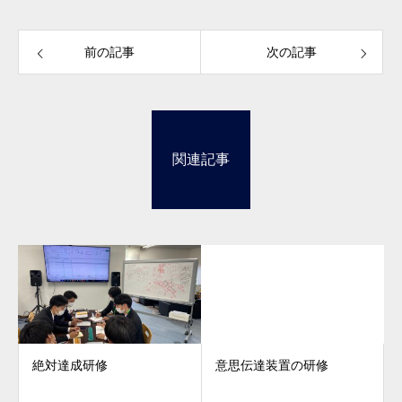
前の記事
次の記事
関連記事
絶対達成研修
意思伝達装置の研修