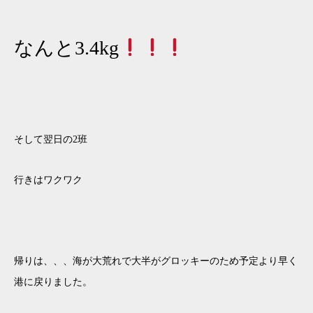
なんと3.4kg
そして翌日の2班
行きはワクワク
帰りは、、、海が大荒れで大半がグロッキーのため予定より早く
港に戻りました。