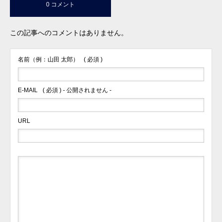
0 コメント
この記事へのコメントはありません。
名前（例：山田 太郎）
( 必須 )
E-MAIL
( 必須 ) - 公開されません -
URL