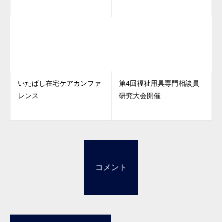
いたばし在宅ケアカンファ
第4回福祉用具専門相談員
レンス
研究大会開催
コメント