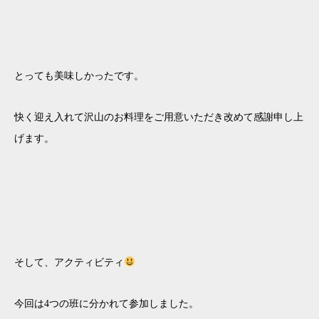
とっても美味しかったです。
快く迎え入れて沢山のお料理をご用意いただき改めて感謝申し上
げます。
そして、アクティビティ
今回は4つの班に分かれて参加しました。