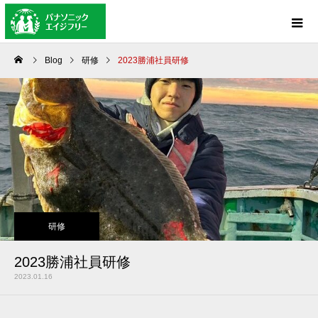
Blog
研修
2023勝浦社員研修
研修
2023勝浦社員研修
2023.01.16