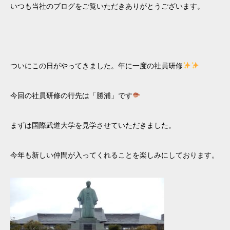
いつも当社のブログをご覧いただきありがとうございます。
ついにこの日がやってきました。年に一度の社員研修
今回の社員研修の行先は「勝浦」です
まずは国際武道大学を見学させていただきました。
今年も新しい仲間が入ってくれることを楽しみにしております。