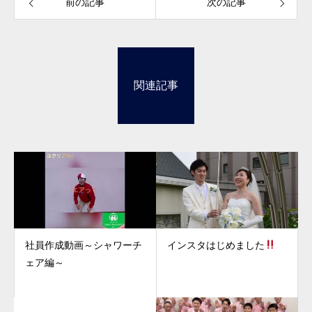
前の記事
次の記事
関連記事
社員作成動画～シャワーチ
インスタはじめました
ェア編～