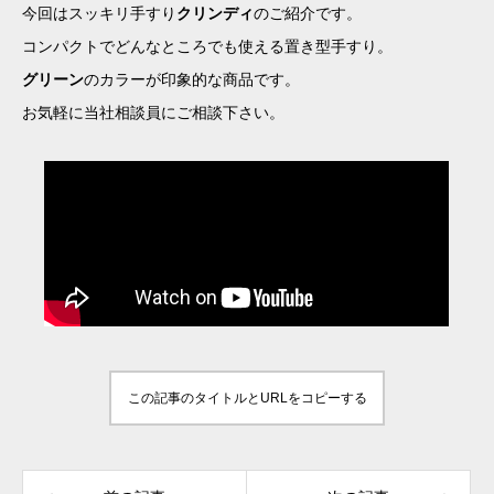
今回はスッキリ手すり
クリンディ
のご紹介です。
コンパクトでどんなところでも使える置き型手すり。
グリーン
のカラーが印象的な商品です。
お気軽に当社相談員にご相談下さい。
この記事のタイトルとURLをコピーする