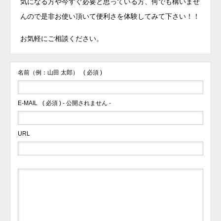
気になる方や今すぐ必要と思っている方、何でも構いませ
んので是非お使い頂いて便利さを体験してみて下さい！！
お気軽にご相談ください。
名前（例：山田 太郎）
( 必須 )
E-MAIL
( 必須 ) - 公開されません -
URL