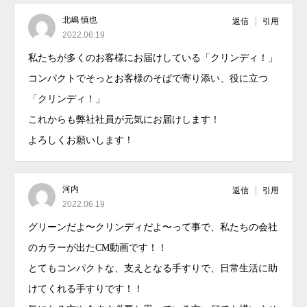
北嶋 慎也
返信
引用
2022.06.19
私たちが多くのお客様にお届けしている「クリンディ！」
コンパクトでそっとお客様のそばで寄り添い、役に立つ
「クリンディ！」
これからも弊社社員が元気にお届けします！
よろしくお願いします！
河内
返信
引用
2022.06.19
グリーンだよ〜クリンディだよ〜って事で、私たちの会社
のカラーが出たCM動画です！！
とてもコンパクトな、支えとなる手すりで、日常生活に助
けてくれる手すりです！！