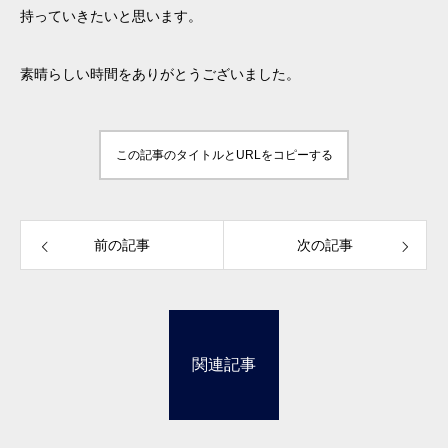
持っていきたいと思います。
素晴らしい時間をありがとうございました。
この記事のタイトルとURLをコピーする
前の記事
次の記事
関連記事