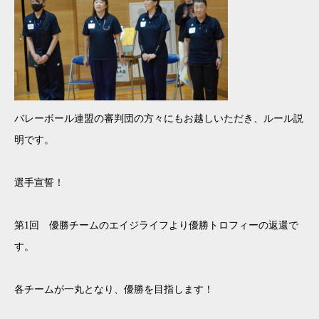
バレーボール連盟の審判団の方々にもお越しいただき、ルール説
明です。
選手宣誓！
第1回 優勝チームのエイジライフより優勝トロフィーの返還で
す。
各チームが一丸となり、優勝を目指します！