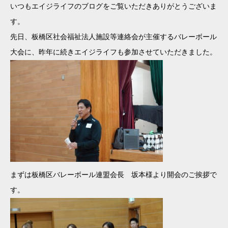
いつもエイジライフのブログをご覧いただきありがとうございま
す。
先日、板橋区社会福祉法人施設等連絡会が主催するバレーボール
大会に、昨年に続きエイジライフも参加させていただきました。
まずは板橋区バレーボール連盟会長 坂本様より開会のご挨拶で
す。