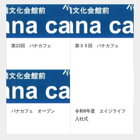
第22回 パナカフェ
第３５回 パナカフェ
パナカフェ オープン
令和8年度 エイジライフ
入社式