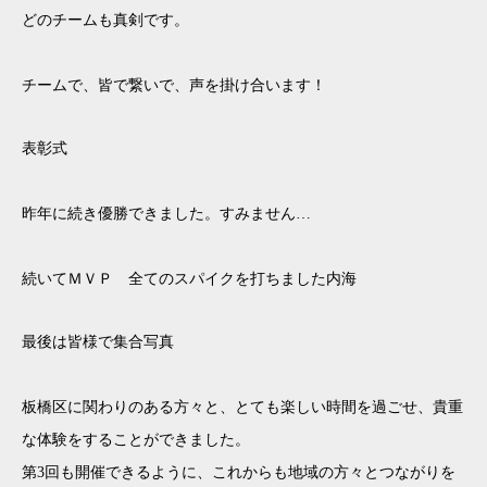
どのチームも真剣です。
チームで、皆で繋いで、声を掛け合います！
表彰式
昨年に続き優勝できました。すみません…
続いてＭＶＰ 全てのスパイクを打ちました内海
最後は皆様で集合写真
板橋区に関わりのある方々と、とても楽しい時間を過ごせ、貴重
な体験をすることができました。
第3回も開催できるように、これからも地域の方々とつながりを