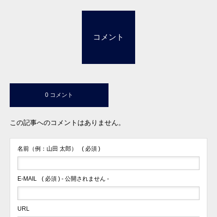
コメント
0 コメント
この記事へのコメントはありません。
名前（例：山田 太郎）
( 必須 )
E-MAIL
( 必須 ) - 公開されません -
URL