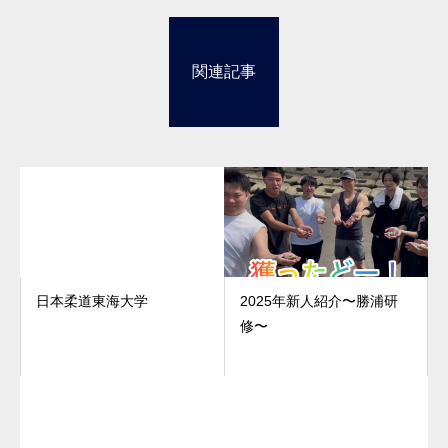
関連記事
日本柔道東海大学
2025年新人紹介〜勝浦研
修〜