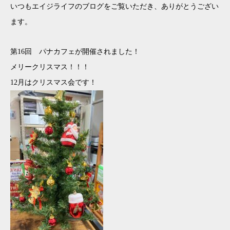
いつもエイジライフのブログをご覧いただき、ありがとうござい
ます。
第16回 パナカフェが開催されました！
メリークリスマス！！！
12月はクリスマス会です！