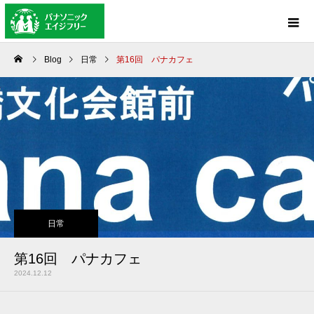
Blog
日常
第16回 パナカフェ
日常
第16回 パナカフェ
2024.12.12