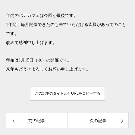
年内のパナカフェは今回が最後です。
1年間、毎月開催できたのも来ていただける皆様があってのこと
です。
改めて感謝申し上げます。
年始は1月15日（水）の開催です。
来年もどうぞよろしくお願い申し上げます。
この記事のタイトルとURLをコピーする
前の記事
次の記事