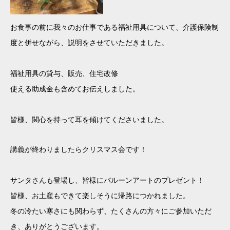
お食事の前に我々のお仕事である福祉用具について、介護保険制
度と併せながら、説明をさせていただきました。
福祉用具の貸与、販売、住宅改修
使える助成金も含めてお伝えしました。
皆様、関心を持って耳を傾けてくださいました。
講義が終わりましたらクリスマス会です！
サンタさんも登場し、皆様にバルーンアートのプレゼント！
皆様、お土産もできて楽しそうに帰路につかれました。
冬の冷たい寒さにも関わらず、たくさんの方々にご参加いただ
き、ありがとうございます。