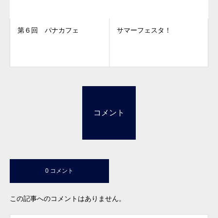
第６回 パナカフェ
サマーフェスタ！
コメント
0 コメント
この記事へのコメントはありません。