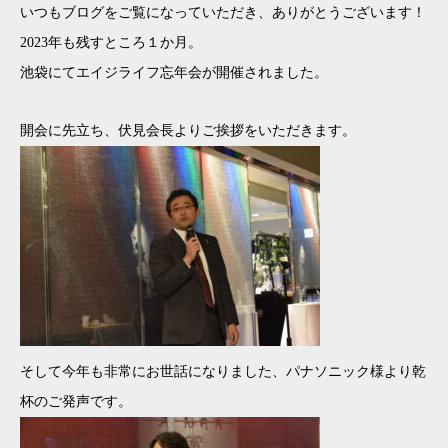
いつもブログをご覧になっていただき、ありがとうございます！
2023年も残すところ１か月。
池袋にてエイジライフ忘年会が開催されました。
開会に先立ち、伏見会長よりご挨拶をいただきます。
そして今年も非常にお世話になりました、パナソニック様より乾
杯のご発声です。