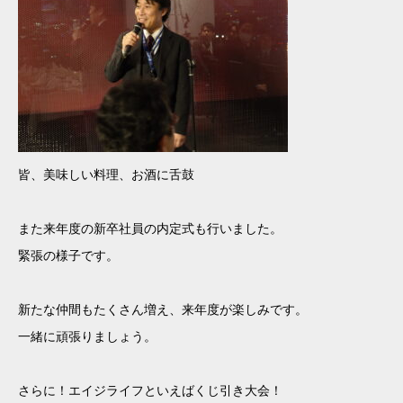
皆、美味しい料理、お酒に舌鼓
また来年度の新卒社員の内定式も行いました。
緊張の様子です。
新たな仲間もたくさん増え、来年度が楽しみです。
一緒に頑張りましょう。
さらに！エイジライフといえばくじ引き大会！