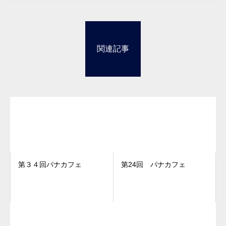
関連記事
第３４回パナカフェ
第24回 パナカフェ