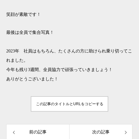
笑顔が素敵です！
最後は全員で集合写真！
2023年 社員はもちろん、たくさんの方に助けられ乗り切ってこ
れました。
今年も残り3週間、全員協力で頑張っていきましょう！
ありがとうございました！
この記事のタイトルとURLをコピーする
前の記事
次の記事