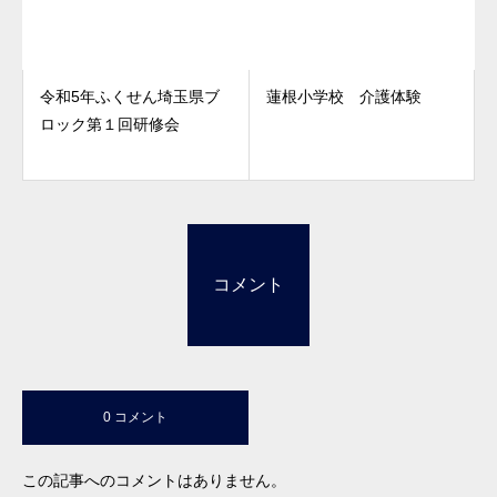
令和5年ふくせん埼玉県ブ
蓮根小学校 介護体験
ロック第１回研修会
コメント
0 コメント
この記事へのコメントはありません。