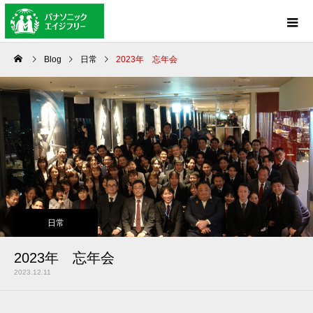
Blog
日常
2023年 忘年会
日常
2023年 忘年会
2023.12.11