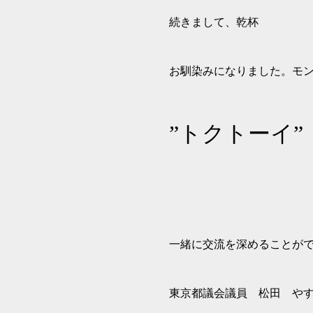
続きまして、乾杯
お馴染みになりました。モ
”トクトーイ”
一緒に交流を深めることが
東京都議会議員 松田 や