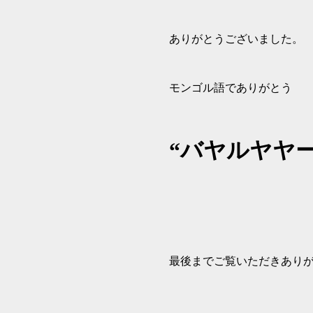
ありがとうございました。
モンゴル語でありがとう
“バヤルヤヤー
最後までご覧いただきあり