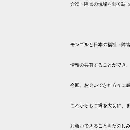
介護・障害の現場を熱く語
モンゴルと日本の福祉・障
情報の共有することができ
今回、お会いできた方々に
これからもご縁を大切に、
お会いできることをたのし