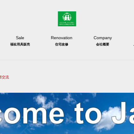
Sale
Renovation
Company
福祉用具販売
住宅改修
会社概要
際交流