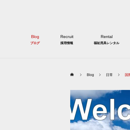
Blog
Recruit
Rental
ブログ
採用情報
福祉用具レンタル
Blog
日常
国