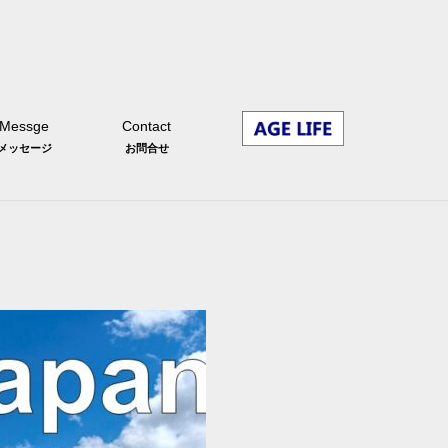
Messge
Contact
メッセージ
お問合せ