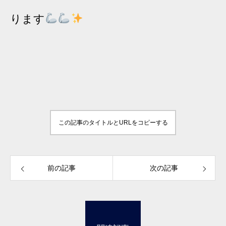
ります
この記事のタイトルとURLをコピーする
前の記事
次の記事