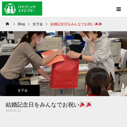
Blog
女子会
結婚記念日をみんなでお祝い
女子会
結婚記念日をみんなでお祝い
2023.01.12