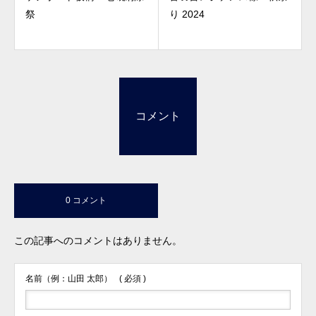
祭
り 2024
コメント
0 コメント
この記事へのコメントはありません。
名前（例：山田 太郎）
( 必須 )