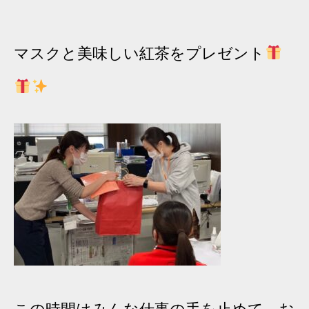
マスクと美味しい紅茶をプレゼント