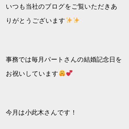
いつも当社のブログをご覧いただきあ
りがとうございます
事務では毎月パートさんの結婚記念日を
お祝いしています
今月は小此木さんです！