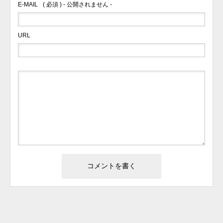
E-MAIL
( 必須 ) - 公開されません -
URL