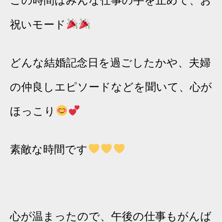
この時間はみんな仕事の手を止めて、お
祝いモード
どんな結婚記念日を過ごしたかや、夫婦
の仲良しエピソードなどを聞いて、心が
ほっこり
素敵な時間です
心が温まったので、午後の仕事もがんば