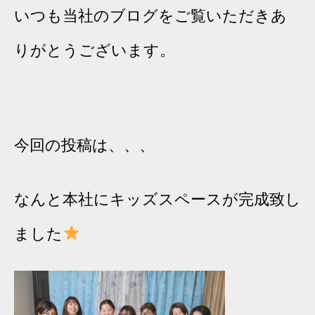
いつも当社のブログをご覧いただきあ
りがとうございます。
今回の投稿は、、、
なんと本社にキッズスペースが完成致し
ました