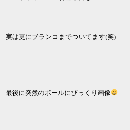
実は更にブランコまでついてます(笑)
最後に突然のボールにびっくり画像