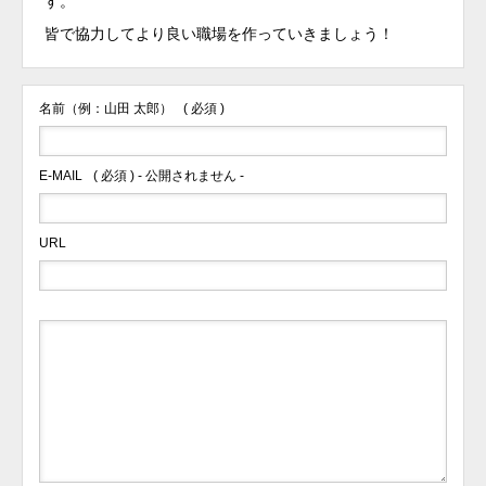
す。
皆で協力してより良い職場を作っていきましょう！
名前（例：山田 太郎）
( 必須 )
E-MAIL
( 必須 ) - 公開されません -
URL