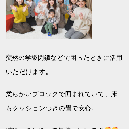
突然の学級閉鎖などで困ったときに活用
いただけます。
柔らかいブロックで囲まれていて、床
もクッションつきの畳で安心。