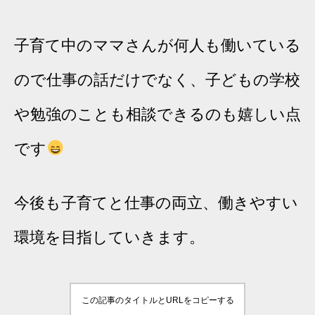
子育て中のママさんが何人も働いている
ので仕事の話だけでなく、子どもの学校
や勉強のことも相談できるのも嬉しい点
です
今後も子育てと仕事の両立、働きやすい
環境を目指していきます。
この記事のタイトルとURLをコピーする