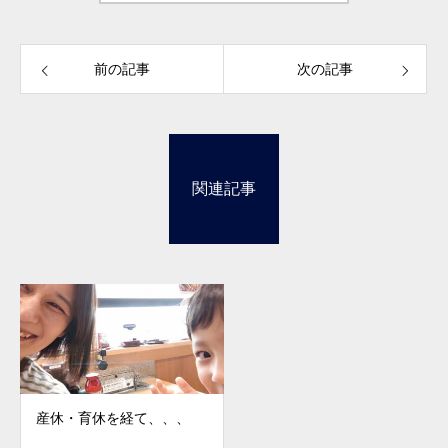
前の記事
次の記事
関連記事
産休・育休を経て、、、