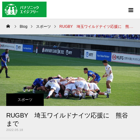
Blog
スポーツ
RUGBY 埼玉ワイルドナイツ応援に 熊谷まで
スポーツ
RUGBY 埼玉ワイルドナイツ応援に 熊谷
まで
2022.05.18