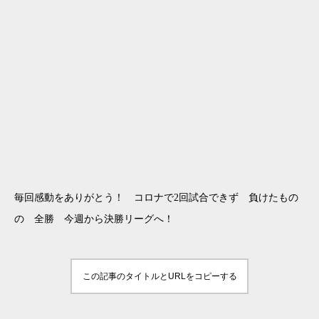
毎回感動をありがとう！ コロナで2回試合できず 負けたもの
の 全勝 今週から決勝リーグへ！
この記事のタイトルとURLをコピーする