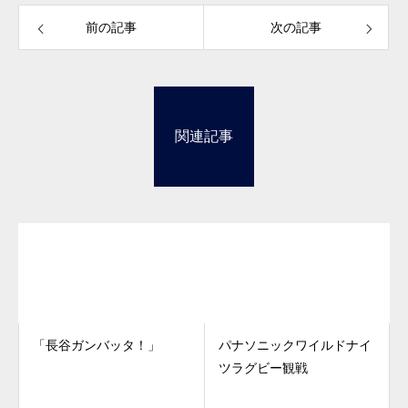
前の記事
次の記事
関連記事
「長谷ガンバッタ！」
パナソニックワイルドナイ
ツラグビー観戦