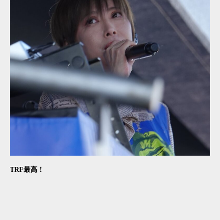
TRF最高！