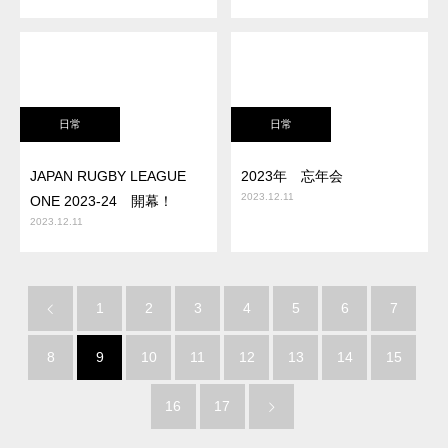
日常
日常
JAPAN RUGBY LEAGUE
2023年 忘年会
2023.12.11
ONE 2023-24 開幕！
2023.12.11
1
2
3
4
5
6
7
8
9
10
11
12
13
14
15
16
17