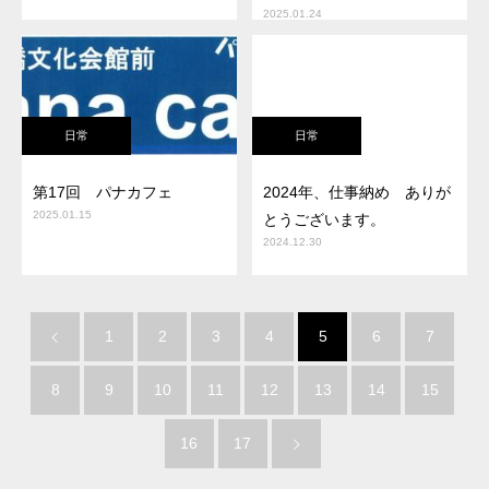
2025.01.24
日常
日常
第17回 パナカフェ
2024年、仕事納め ありが
2025.01.15
とうございます。
2024.12.30
1
2
3
4
5
6
7
8
9
10
11
12
13
14
15
16
17