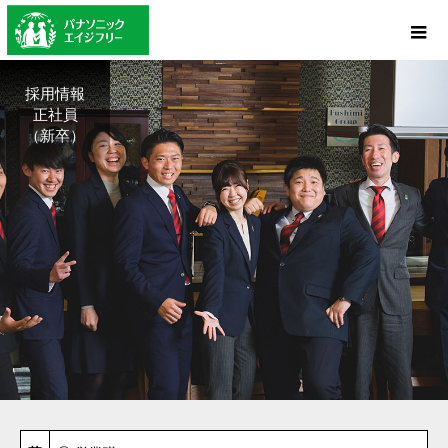
採用情報
正社員
（新卒）