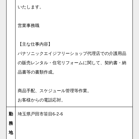
いたします。
営業事務職
【主な仕事内容】
パナソニックエイジフリーショップ代理店での介護用品
の販売レンタル・住宅リフォームに関して、契約書・納
品書等の書類作成。
商品手配、スケジュール管理等作業。
お客様からの電話応対。
勤
埼玉県戸田市笹目6-2-6
務
地