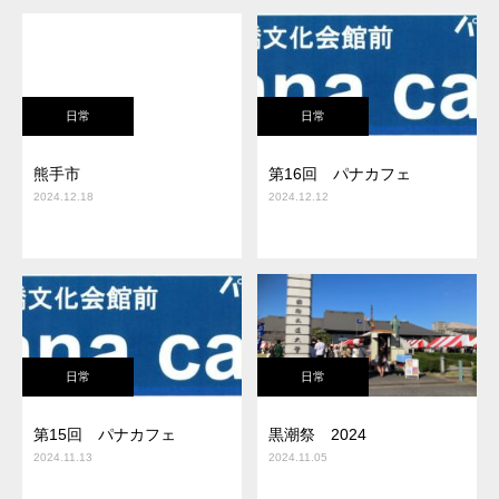
日常
日常
熊手市
第16回 パナカフェ
2024.12.18
2024.12.12
日常
日常
第15回 パナカフェ
黒潮祭 2024
2024.11.13
2024.11.05