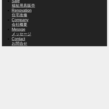
Sale
福祉用具販売
Renovation
住宅改修
Company
会社概要
Messge
メッセージ
Contact
お問合せ