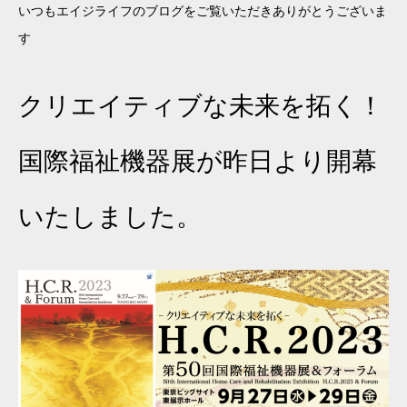
いつもエイジライフのブログをご覧いただきありがとうございま
す
クリエイティブな未来を拓く！
国際福祉機器展が昨日より開幕
いたしました。