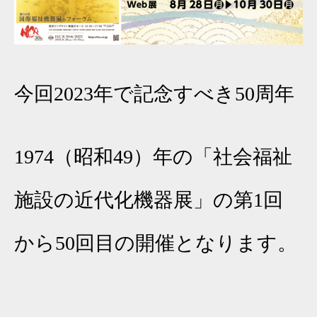
今回2023年で記念すべき50周年
1974（昭和49）年の「社会福祉
施設の近代化機器展」の第1回
から50回目の開催となります。