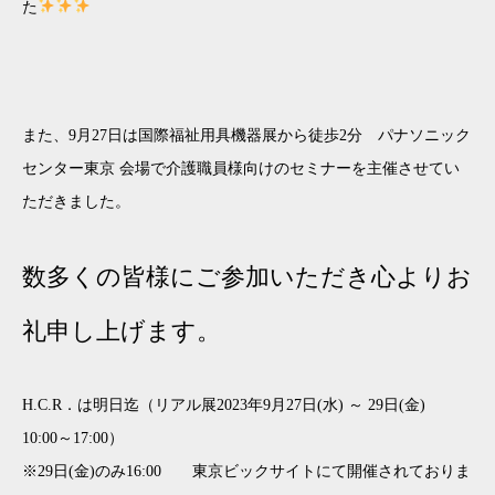
た
また、9月27日は国際福祉用具機器展から徒歩2分 パナソニック
センター東京 会場で介護職員様向けのセミナーを主催させてい
ただきました。
数多くの皆様にご参加いただき心よりお
礼申し上げます。
H.C.R．は明日迄（リアル展2023年9月27日(水) ～ 29日(金)
10:00～17:00）
※29日(金)のみ16:00 東京ビックサイトにて開催されておりま