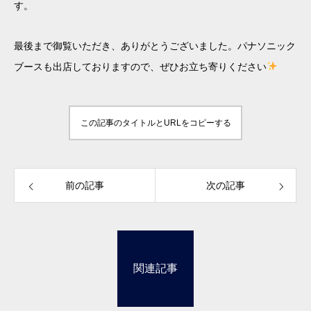
す。
最後まで御覧いただき、ありがとうございました。パナソニック
ブースも出店しておりますので、ぜひお立ち寄りください
この記事のタイトルとURLをコピーする
前の記事
次の記事
関連記事