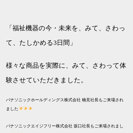
「福祉機器の今・未来を、みて、さわっ
て、たしかめる3日間」
様々な商品を実際に、みて、さわって体
験させていただきました。
パナソニックホールディングス株式会社 楠見社長もご来場され
ました
パナソニックエイジフリー株式会社 坂口社長もご来場されまし